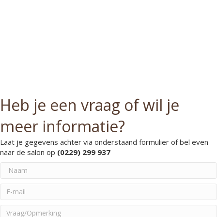
Heb je een vraag of wil je
meer informatie?
Laat je gegevens achter via onderstaand formulier of bel even
naar de salon op
(0229) 299 937