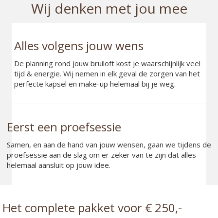
Wij denken met jou mee
Alles volgens jouw wens
De planning rond jouw bruiloft kost je waarschijnlijk veel
tijd & energie. Wij nemen in elk geval de zorgen van het
perfecte kapsel en make-up helemaal bij je weg.
Eerst een proefsessie
Samen, en aan de hand van jouw wensen, gaan we tijdens de
proefsessie aan de slag om er zeker van te zijn dat alles
helemaal aansluit op jouw idee.
Het complete pakket voor € 250,-