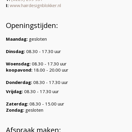
I:
www.hairdesignblokker.nl
Openingstijden:
Maandag:
gesloten
Dinsdag:
08.30 - 17.30 uur
Woensdag:
08.30 - 17.30 uur
koopavond:
18.00 - 20.00 uur
Donderdag:
08.30 - 17.30 uur
Vrijdag:
08.30 - 17.30 uur
Zaterdag:
08.30 - 15.00 uur
Zondag:
gesloten
Afspraak maken: