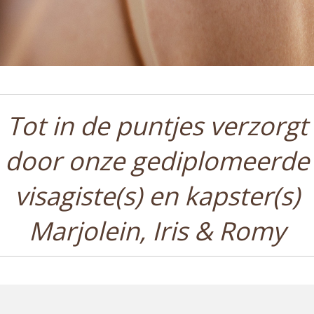
Tot in de puntjes verzorgt
door onze gediplomeerde
visagiste(s) en kapster(s)
Marjolein, Iris & Romy