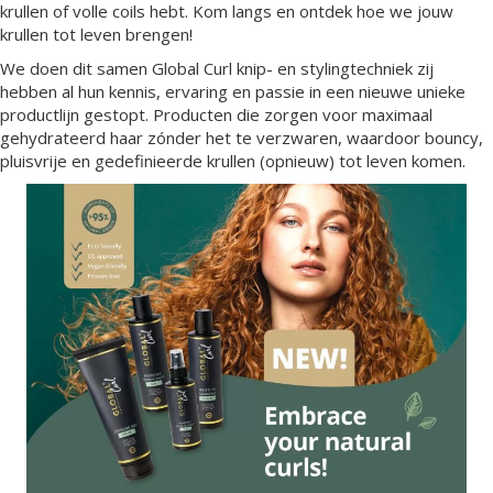
krullen of volle coils hebt. Kom langs en ontdek hoe we jouw
krullen tot leven brengen!
We doen dit samen Global Curl knip- en stylingtechniek zij
hebben al hun kennis, ervaring en passie in een nieuwe unieke
productlijn gestopt. Producten die zorgen voor maximaal
gehydrateerd haar zónder het te verzwaren, waardoor bouncy,
pluisvrije en gedefinieerde krullen (opnieuw) tot leven komen.