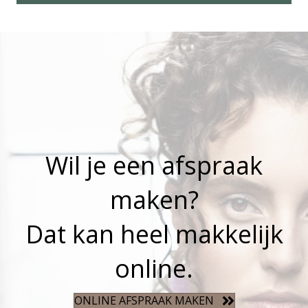
Wil je een afspraak
maken?
Dat kan heel makkelijk
online.
ONLINE AFSPRAAK MAKEN