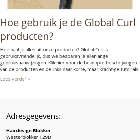
Hoe gebruik je de Global Curl
producten?
Hoe haal je alles uit onze producten? Global Curl is
gebruiksvriendelijk, dus we besparen je ellenlange
gebruiksaanwijzingen. Klik hier voor de beknopte beschrijvingen
van de producten en de links naar korte, maar krachtige tutorials.
Lees verder »
Adresgegevens:
Hairdesign Blokker
Westerblokker 129B