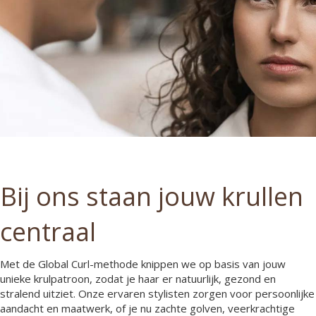
Bij ons staan jouw krullen
centraal
Met de Global Curl-methode knippen we op basis van jouw
unieke krulpatroon, zodat je haar er natuurlijk, gezond en
stralend uitziet. Onze ervaren stylisten zorgen voor persoonlijke
aandacht en maatwerk, of je nu zachte golven, veerkrachtige