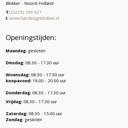
Blokker - Noord-Holland
T:
(0229) 299 937
I:
www.hairdesignblokker.nl
Openingstijden:
Maandag:
gesloten
Dinsdag:
08.30 - 17.30 uur
Woensdag:
08.30 - 17.30 uur
koopavond:
18.00 - 20.00 uur
Donderdag:
08.30 - 17.30 uur
Vrijdag:
08.30 - 17.30 uur
Zaterdag:
08.30 - 15.00 uur
Zondag:
gesloten