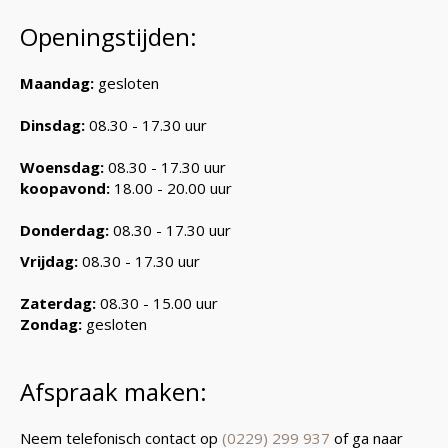
Openingstijden:
Maandag:
gesloten
Dinsdag:
08.30 - 17.30 uur
Woensdag:
08.30 - 17.30 uur
koopavond:
18.00 - 20.00 uur
Donderdag:
08.30 - 17.30 uur
Vrijdag:
08.30 - 17.30 uur
Zaterdag:
08.30 - 15.00 uur
Zondag:
gesloten
Afspraak maken:
Neem telefonisch contact op
(0229) 299 937
of ga naar