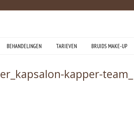
BEHANDELINGEN
TARIEVEN
BRUIDS MAKE-UP
ker_kapsalon-kapper-team_