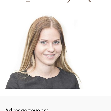
Adresgegevens: