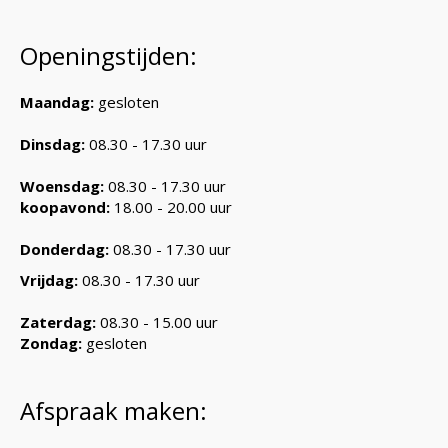
Openingstijden:
Maandag:
gesloten
Dinsdag:
08.30 - 17.30 uur
Woensdag:
08.30 - 17.30 uur
koopavond:
18.00 - 20.00 uur
Donderdag:
08.30 - 17.30 uur
Vrijdag:
08.30 - 17.30 uur
Zaterdag:
08.30 - 15.00 uur
Zondag:
gesloten
Afspraak maken: