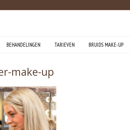
BEHANDELINGEN
TARIEVEN
BRUIDS MAKE-UP
ker-make-up