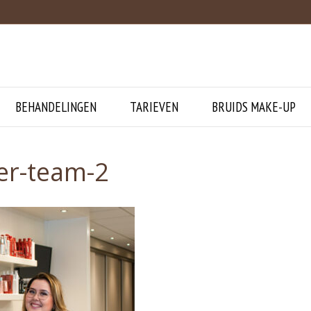
BEHANDELINGEN
TARIEVEN
BRUIDS MAKE-UP
er-team-2