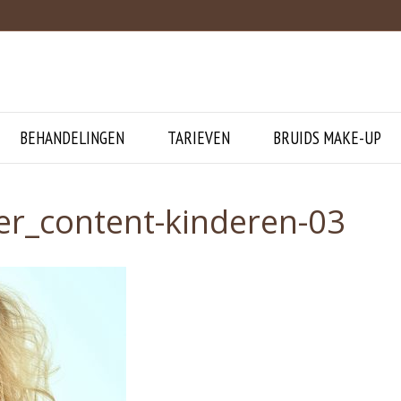
BEHANDELINGEN
TARIEVEN
BRUIDS MAKE-UP
er_content-kinderen-03