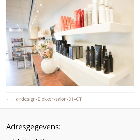
← Hairdesign-Blokker-salon-01-CT
Adresgegevens: