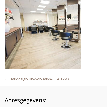
← Hairdesign-Blokker-salon-03-CT-SQ
Adresgegevens: