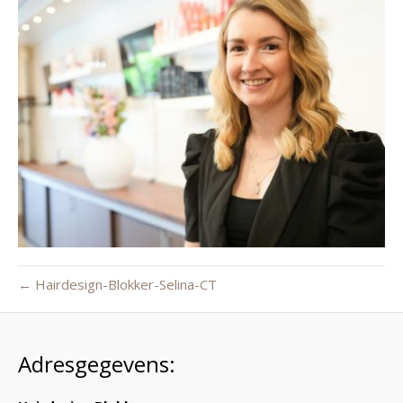
← Hairdesign-Blokker-Selina-CT
Adresgegevens: