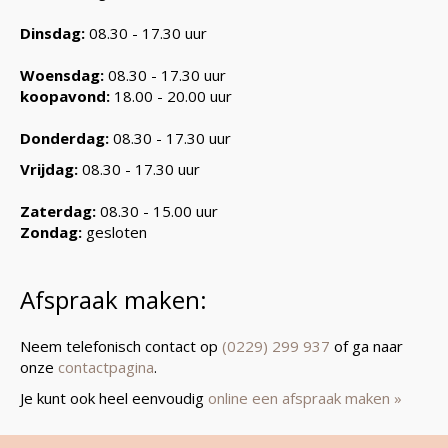
Dinsdag:
08.30 - 17.30 uur
Woensdag:
08.30 - 17.30 uur
koopavond:
18.00 - 20.00 uur
Donderdag:
08.30 - 17.30 uur
Vrijdag:
08.30 - 17.30 uur
Zaterdag:
08.30 - 15.00 uur
Zondag:
gesloten
Afspraak maken:
Neem telefonisch contact op
(0229) 299 937
of ga naar
onze
contactpagina
.
Je kunt ook heel eenvoudig
online een afspraak maken »