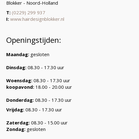
Blokker - Noord-Holland
T:
(0229) 299 937
I:
www.hairdesignblokker.nl
Openingstijden:
Maandag:
gesloten
Dinsdag:
08.30 - 17.30 uur
Woensdag:
08.30 - 17.30 uur
koopavond:
18.00 - 20.00 uur
Donderdag:
08.30 - 17.30 uur
Vrijdag:
08.30 - 17.30 uur
Zaterdag:
08.30 - 15.00 uur
Zondag:
gesloten